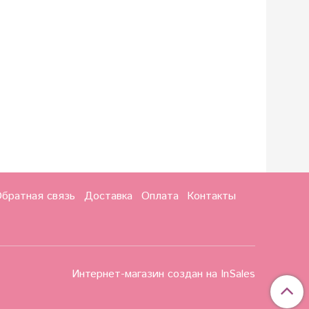
братная связь
Доставка
Оплата
Контакты
Интернет-магазин создан на InSales