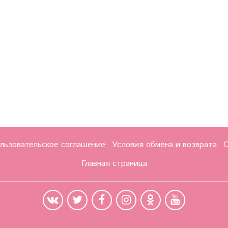
льзовательское соглашение
Условия обмена и возврата
О
Главная страница