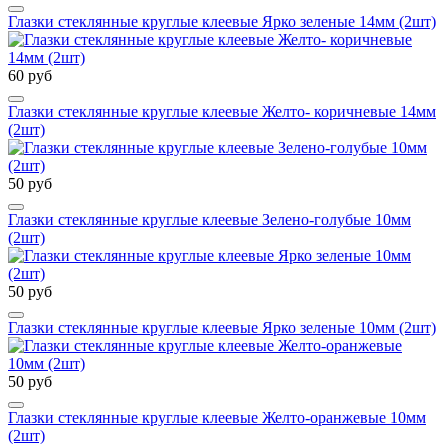
Глазки стеклянные круглые клеевые Ярко зеленые 14мм (2шт)
60 руб
Глазки стеклянные круглые клеевые Желто- коричневые 14мм
(2шт)
50 руб
Глазки стеклянные круглые клеевые Зелено-голубые 10мм
(2шт)
50 руб
Глазки стеклянные круглые клеевые Ярко зеленые 10мм (2шт)
50 руб
Глазки стеклянные круглые клеевые Желто-оранжевые 10мм
(2шт)