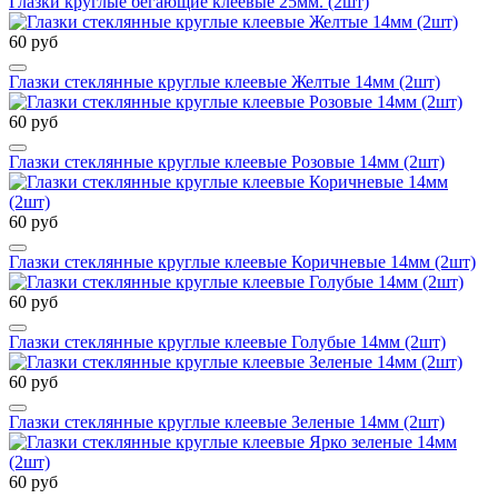
Глазки круглые бегающие клеевые 25мм. (2шт)
60 руб
Глазки стеклянные круглые клеевые Желтые 14мм (2шт)
60 руб
Глазки стеклянные круглые клеевые Розовые 14мм (2шт)
60 руб
Глазки стеклянные круглые клеевые Коричневые 14мм (2шт)
60 руб
Глазки стеклянные круглые клеевые Голубые 14мм (2шт)
60 руб
Глазки стеклянные круглые клеевые Зеленые 14мм (2шт)
60 руб