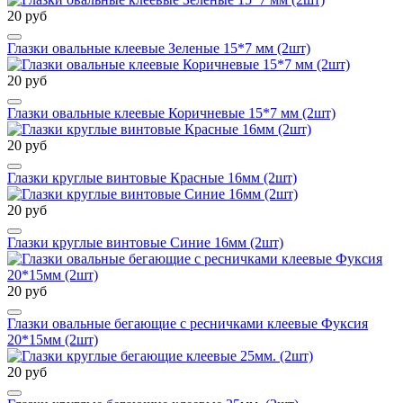
20 руб
Глазки овальные клеевые Зеленые 15*7 мм (2шт)
20 руб
Глазки овальные клеевые Коричневые 15*7 мм (2шт)
20 руб
Глазки круглые винтовые Красные 16мм (2шт)
20 руб
Глазки круглые винтовые Синие 16мм (2шт)
20 руб
Глазки овальные бегающие с ресничками клеевые Фуксия
20*15мм (2шт)
20 руб