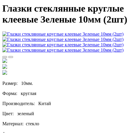
Глазки стеклянные круглые
клеевые Зеленые 10мм (2шт)
Размер: 10мм.
Форма: круглая
Производитель: Китай
Цвет: зеленый
Материал: стекло