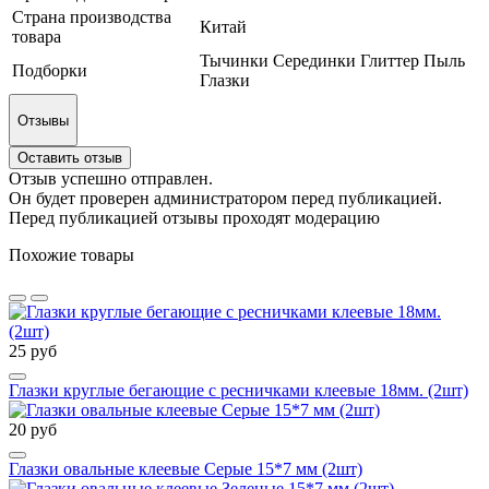
Страна производства
Китай
товара
Тычинки Серединки Глиттер Пыль
Подборки
Глазки
Отзывы
Оставить отзыв
Отзыв успешно отправлен.
Он будет проверен администратором перед публикацией.
Перед публикацией отзывы проходят модерацию
Похожие товары
25 руб
Глазки круглые бегающие с ресничками клеевые 18мм. (2шт)
20 руб
Глазки овальные клеевые Серые 15*7 мм (2шт)