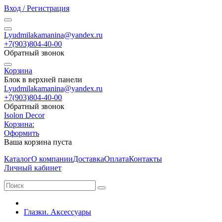
Вход / Регистрация
Lyudmilakamanina@yandex.ru
+7(903)804-40-00
Обратный звонок
Корзина
Блок в верхней панели
Lyudmilakamanina@yandex.ru
+7(903)804-40-00
Обратный звонок
Isolon Decor
Корзина:
Оформить
Ваша корзина пуста
Каталог
О компании
Доставка
Оплата
Контакты
Личный кабинет
Глазки. Аксессуары