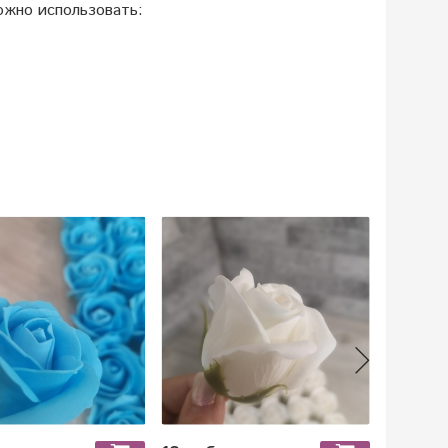
ожно использовать: