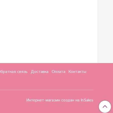
братная связь
Доставка
Оплата
Контакты
Интернет-магазин создан на InSales