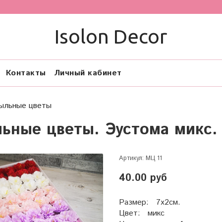
Isolon Decor
Контакты
Личный кабинет
ыльные цветы
ьные цветы. Эустома микс.
Артикул:
МЦ 11
40.00 руб
Размер: 7х2см.
Цвет: микс