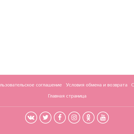
льзовательское соглашение
Условия обмена и возврата
О
Главная страница