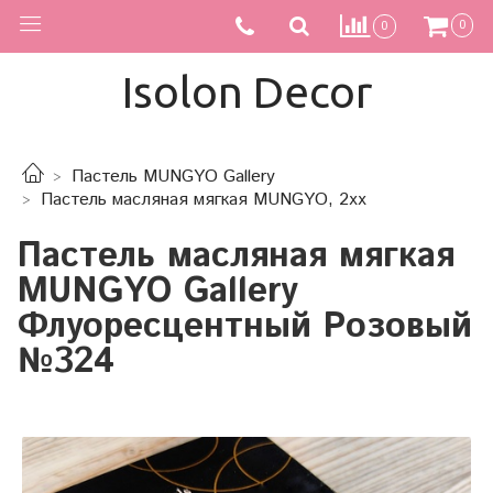
0
0
Isolon Decor
Пастель MUNGYO Gallery
Пастель масляная мягкая MUNGYO, 2xx
Пастель масляная мягкая
MUNGYO Gallery
Флуоресцентный Розовый
№324