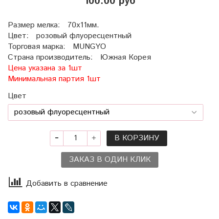
100.00 руб
Размер мелка: 70х11мм.
Цвет: розовый флуоресцентный
Торговая марка: MUNGYO
Страна производитель: Южная Корея
Цена указана за 1шт
Минимальная партия 1шт
Цвет
В КОРЗИНУ
ЗАКАЗ В ОДИН КЛИК
Добавить в сравнение