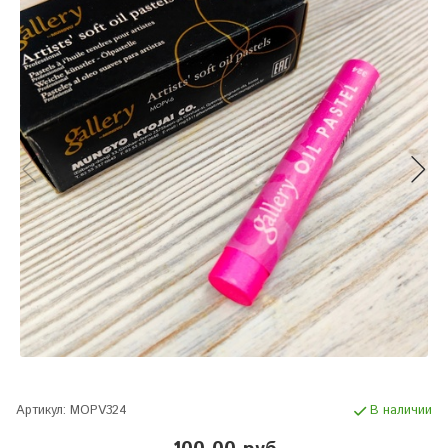
Артикул:
MOPV324
В наличии