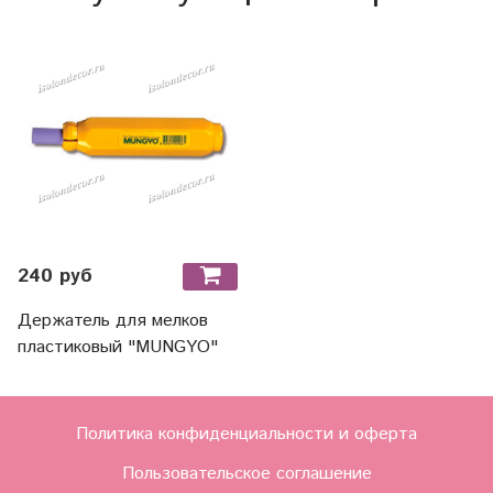
240 руб
Держатель для мелков
пластиковый "MUNGYO"
Политика конфиденциальности и оферта
Пользовательское соглашение