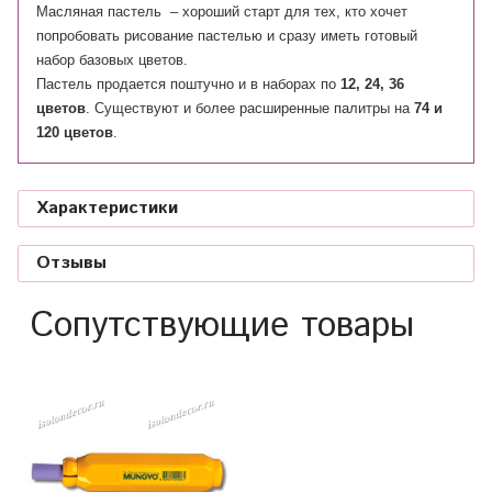
Масляная пастель – хороший старт для тех, кто хочет
попробовать рисование пастелью и сразу иметь готовый
набор базовых цветов.
Пастель продается поштучно и в наборах по
12, 24, 36
цветов
. Существуют и более расширенные палитры на
74 и
120 цветов
.
Характеристики
Отзывы
Сопутствующие товары