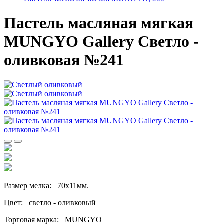
Пастель масляная мягкая
MUNGYO Gallery Светло -
оливковая №241
Размер мелка: 70х11мм.
Цвет: светло - оливковый
Торговая марка: MUNGYO