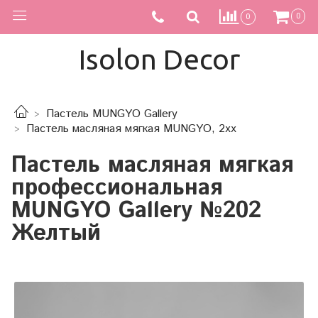
0
0
Isolon Decor
Пастель MUNGYO Gallery
Пастель масляная мягкая MUNGYO, 2xx
Пастель масляная мягкая
профессиональная
MUNGYO Gallery №202
Желтый