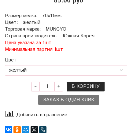
85.00 руб
Размер мелка: 70х11мм.
Цвет: желтый
Торговая марка: MUNGYO
Страна производитель: Южная Корея
Цена указана за 1шт
Минимальная партия 1шт
Цвет
В КОРЗИНУ
ЗАКАЗ В ОДИН КЛИК
Добавить в сравнение