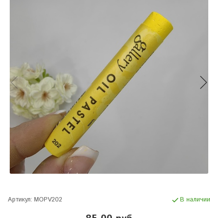
Артикул:
MOPV202
В наличии