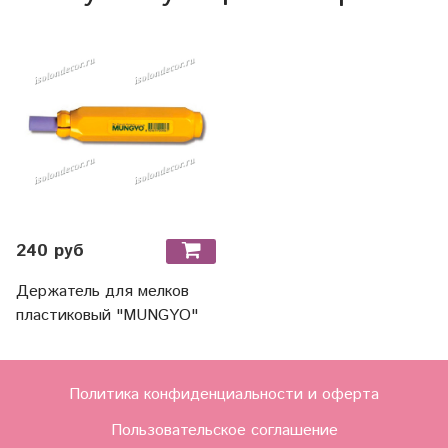
240 руб
Держатель для мелков
пластиковый "MUNGYO"
Политика конфиденциальности и оферта
Пользовательское соглашение