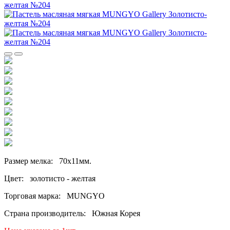
Размер мелка: 70х11мм.
Цвет: золотисто - желтая
Торговая марка: MUNGYO
Страна производитель: Южная Корея