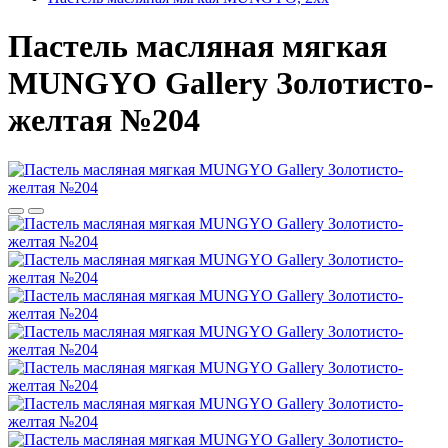
Пастель масляная мягкая
MUNGYO Gallery Золотисто-
желтая №204