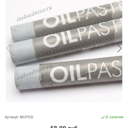
Артикул:
MOP532
В наличии