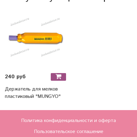
240 руб
Держатель для мелков
пластиковый "MUNGYO"
Политика конфиденциальности и оферта
Пользовательское соглашение