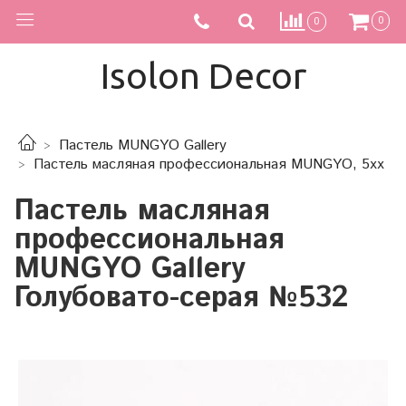
0
0
Isolon Decor
Пастель MUNGYO Gallery
Пастель масляная профессиональная MUNGYO, 5хх
Пастель масляная
профессиональная
MUNGYO Gallery
Голубовато-серая №532