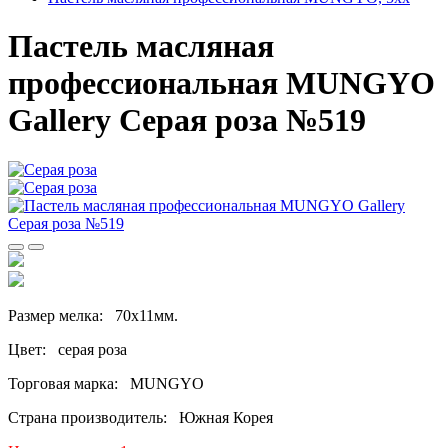
Пастель масляная
профессиональная MUNGYO
Gallery Серая роза №519
Размер мелка: 70х11мм.
Цвет: серая роза
Торговая марка: MUNGYO
Страна производитель: Южная Корея