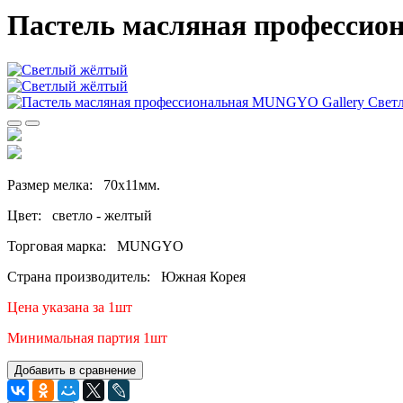
Пастель масляная профессио
Размер мелка: 70х11мм.
Цвет: светло - желтый
Торговая марка: MUNGYO
Страна производитель: Южная Корея
Цена указана за 1шт
Минимальная партия 1шт
Добавить в сравнение