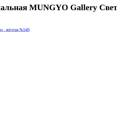
нальная MUNGYO Gallery Свет