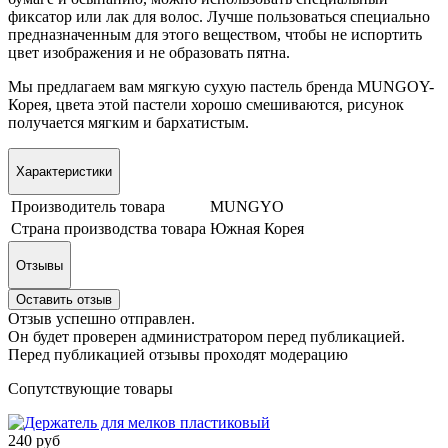
фиксатор или лак для волос. Лучше пользоваться специально
предназначенным для этого веществом, чтобы не испортить
цвет изображения и не образовать пятна.
Мы предлагаем вам мягкую сухую пастель бренда MUNGOY-
Корея, цвета этой пастели хорошо смешиваются, рисунок
получается мягким и бархатистым.
Характеристики
Производитель товара
MUNGYO
Страна производства товара
Южная Корея
Отзывы
Оставить отзыв
Отзыв успешно отправлен.
Он будет проверен администратором перед публикацией.
Перед публикацией отзывы проходят модерацию
Сопутствующие товары
240 руб