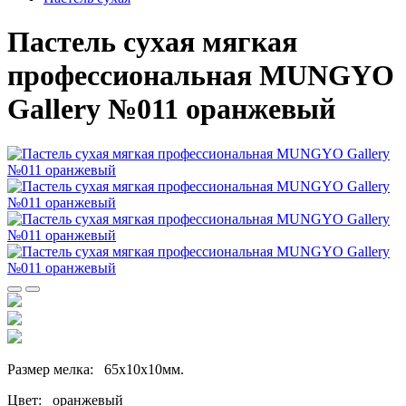
Пастель сухая мягкая
профессиональная MUNGYO
Gallery №011 оранжевый
Размер мелка: 65х10х10мм.
Цвет: оранжевый