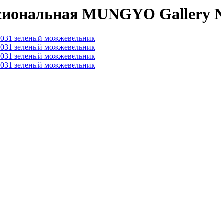
ссиональная MUNGYO Gallery