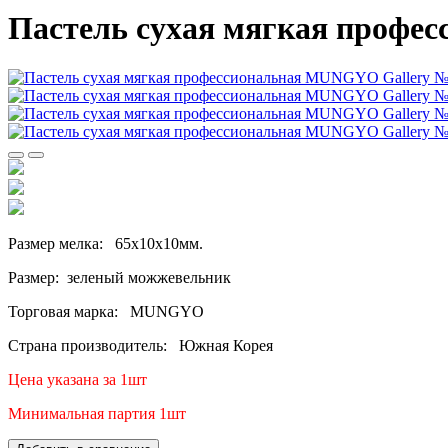
Пастель сухая мягкая профе
Размер мелка: 65х10х10мм.
Размер: зеленый можжевельник
Торговая марка: MUNGYO
Страна производитель: Южная Корея
Цена указана за 1шт
Минимальная партия 1шт