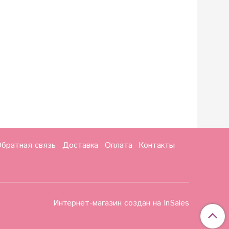
братная связь
Доставка
Оплата
Контакты
Интернет-магазин создан на InSales