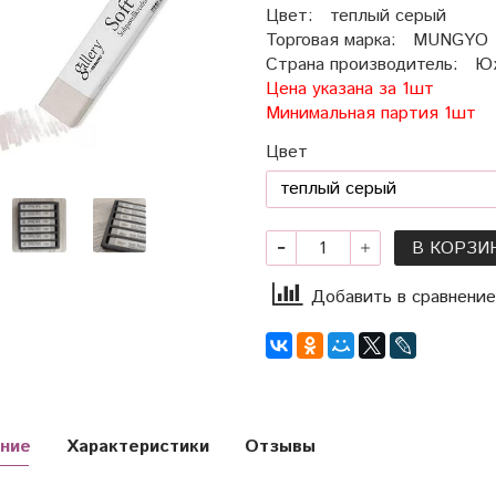
Цвет: теплый серый
Торговая марка: MUNGYO
Страна производитель: Ю
Цена указана за 1шт
Минимальная партия 1шт
Цвет
В КОРЗИ
Добавить в сравнение
ние
Характеристики
Отзывы