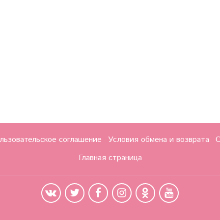
льзовательское соглашение
Условия обмена и возврата
О
Главная страница