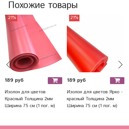
Похожие товары
21%
21%
189 руб
189 руб
Изолон для цветов
Изолон для цветов Ярко -
Красный Толщина 2мм
красный Толщина 2мм
Ширина 75 см (1 пог. м)
Ширина 75 см (1 пог. м)