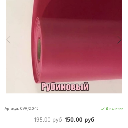
Артикул:
CVR/2,0-15
В наличии
195.00 руб
150.00 руб