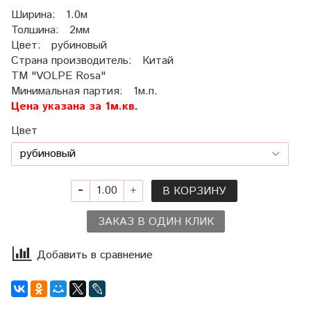
Ширина: 1.0м
Толшина: 2мм
Цвет: рубиновый
Страна производитель: Китай
ТМ "VOLPE Rosa"
Минимальная партия: 1м.п.
Цена указана за 1м.кв.
Цвет
В КОРЗИНУ
ЗАКАЗ В ОДИН КЛИК
Добавить в сравнение