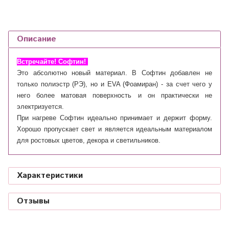
Описание
Встречайте! Софтин!
Это абсолютно новый материал. В Софтин добавлен не
только полиэстр (РЭ), но и EVA (Фоамиран) - за счет чего у
него более матовая поверхность и он практически не
электризуется.
При нагреве Софтин идеально принимает и держит форму.
Хорошо пропускает свет и является идеальным материалом
для ростовых цветов, декора и светильников.
Характеристики
Отзывы