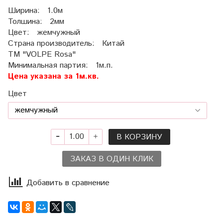
Ширина: 1.0м
Толшина: 2мм
Цвет: жемчужный
Страна производитель: Китай
ТМ "VOLPE Rosa"
Минимальная партия: 1м.п.
Цена указана за 1м.кв.
Цвет
В КОРЗИНУ
ЗАКАЗ В ОДИН КЛИК
Добавить в сравнение