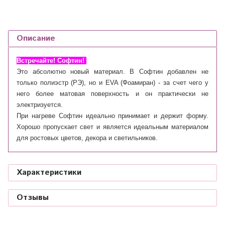
Описание
Встречайте! Софтин!
Это абсолютно новый материал. В Софтин добавлен не
только полиэстр (РЭ), но и EVA (Фоамиран) - за счет чего у
него более матовая поверхность и он практически не
электризуется.
При нагреве Софтин идеально принимает и держит форму.
Хорошо пропускает свет и является идеальным материалом
для ростовых цветов, декора и светильников.
Характеристики
Отзывы