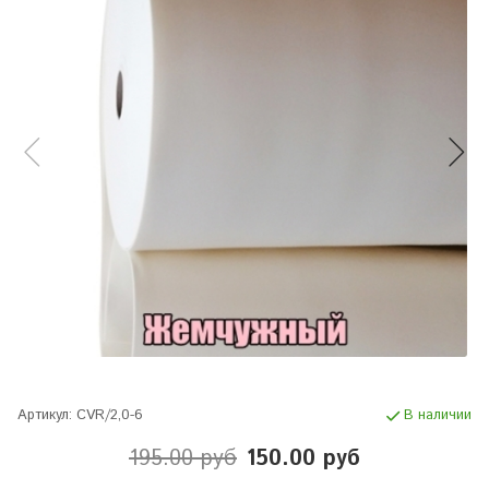
Артикул:
CVR/2,0-6
В наличии
195.00 руб
150.00 руб