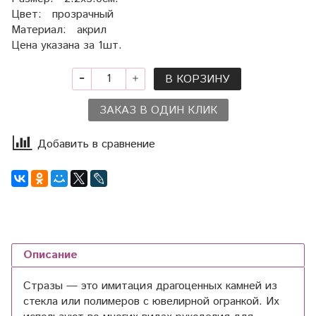
Цвет: прозрачный
Материал: акрил
Цена указана за 1шт.
В КОРЗИНУ
ЗАКАЗ В ОДИН КЛИК
Добавить в сравнение
Описание
Стразы — это имитация драгоценных камней из
стекла или полимеров с ювелирной огранкой. Их