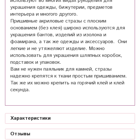
используют во многих видах рукоделия для
украшения одежды, бижутерии, предметов
интерьера и многого другого.
Пришивные акриловые стразы с плоским
основанием (без клея) широко используются для
украшения бантов, изделий из изолона и
фоамирана, а так же одежды и аксессуаров. Они
легкие и не утяжеляют изделие. Можно
использовать для украшения шляпных коробок,
подставок и упаковок.
Вам не нужен паяльник для камней, стразы
надежно крепятся к ткани простым пришиванием.
Так же их можно крепить на горячий клей и клей
секунда.
Характеристики
Отзывы