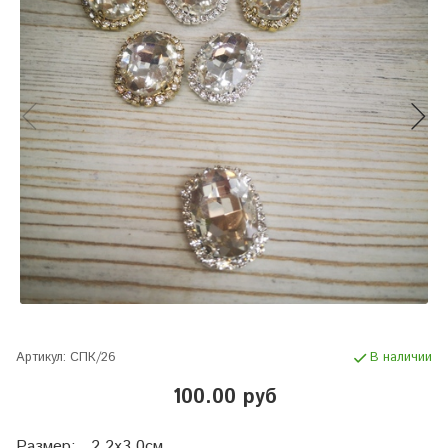
Артикул:
СПК/26
В наличии
100.00 руб
Размер: 2.2х3.0см.