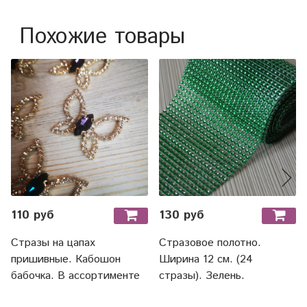
Похожие товары
110 руб
130 руб
Стразы на цапах
Стразовое полотно.
пришивные. Кабошон
Ширина 12 см. (24
бабочка. В ассортименте
стразы). Зелень.