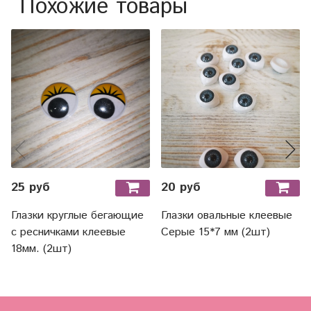
Похожие товары
25 руб
20 руб
Глазки круглые бегающие
Глазки овальные клеевые
с ресничками клеевые
Серые 15*7 мм (2шт)
18мм. (2шт)