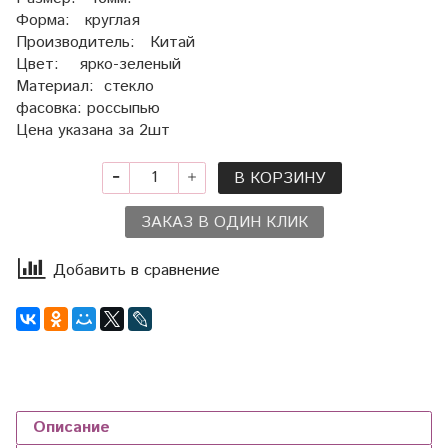
Форма: круглая
Производитель: Китай
Цвет: ярко-зеленый
Материал: стекло
фасовка: россыпью
Цена указана за 2шт
В КОРЗИНУ
ЗАКАЗ В ОДИН КЛИК
Добавить в сравнение
Описание