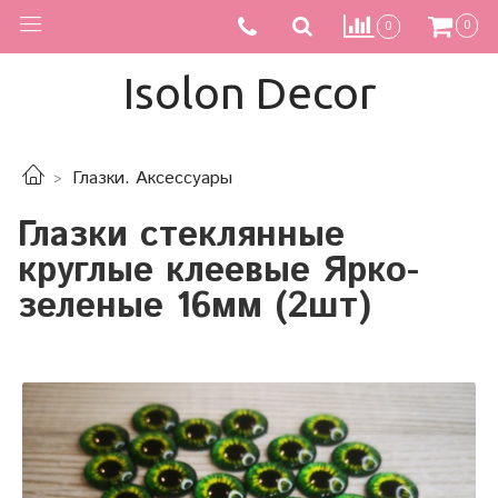
0
0
Isolon Decor
Глазки. Аксессуары
Глазки стеклянные
круглые клеевые Ярко-
зеленые 16мм (2шт)