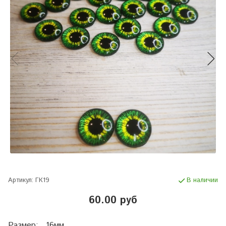
Артикул:
ГК19
В наличии
60.00 руб
Размер: 16мм.