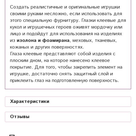
Создать реалистичные и оригинальные игрушки
своими руками несложно, если использовать для
этого специальную фурнитуру. Глазки клеевые для
кукол и игрушечных героев оживят мордочку или
лицо и подойдут для использования на изделиях
из
изолона и фоамирана
, меховых, тканевых,
кожаных и других поверхностях.
Глаза клеевые представляют собой изделия с
плоским дном, на которое нанесено клеевое
покрытие. Для того, чтобы закрепить элемент на
игрушке, достаточно снять защитный слой и
приклеить глаз на подготовленную поверхность.
Характеристики
Отзывы