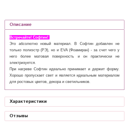
Описание
Встречайте! Софтин!
Это абсолютно новый материал. В Софтин добавлен не
только полиэстр (РЭ), но и EVA (Фоамиран) - за счет чего у
него более матовая поверхность и он практически не
электризуется.
При нагреве Софтин идеально принимает и держит форму.
Хорошо пропускает свет и является идеальным материалом
для ростовых цветов, декора и светильников.
Характеристики
Отзывы