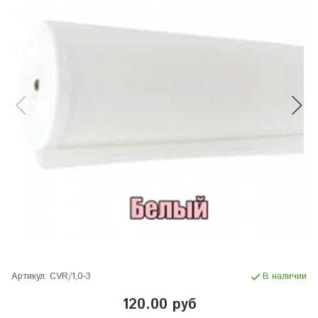
Артикул:
CVR/1,0-3
В наличии
120.00 руб