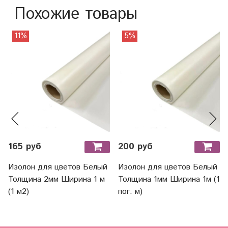
Похожие товары
11%
5%
165 руб
200 руб
Изолон для цветов Белый
Изолон для цветов Белый
Толщина 2мм Ширина 1 м
Толщина 1мм Ширина 1м (1
(1 м2)
пог. м)