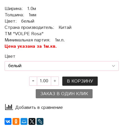
Ширина: 1.0м
Толшина: 1мм
Цвет: белый
Страна производитель: Китай
ТМ "VOLPE Rosa"
Минимальная партия: 1м.п.
Цена указана за 1м.кв.
Цвет
В КОРЗИНУ
ЗАКАЗ В ОДИН КЛИК
Добавить в сравнение