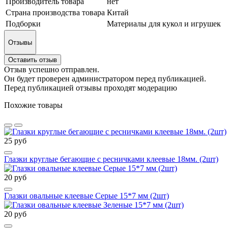
Производитель товара
нет
Страна производства товара
Китай
Подборки
Материалы для кукол и игрушек
Отзывы
Оставить отзыв
Отзыв успешно отправлен.
Он будет проверен администратором перед публикацией.
Перед публикацией отзывы проходят модерацию
Похожие товары
25 руб
Глазки круглые бегающие с ресничками клеевые 18мм. (2шт)
20 руб
Глазки овальные клеевые Серые 15*7 мм (2шт)
20 руб