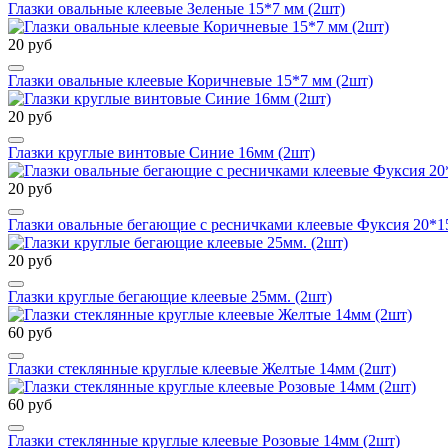
Глазки овальные клеевые Зеленые 15*7 мм (2шт)
20 руб
Глазки овальные клеевые Коричневые 15*7 мм (2шт)
20 руб
Глазки круглые винтовые Синие 16мм (2шт)
20 руб
Глазки овальные бегающие с ресничками клеевые Фуксия 20*1
20 руб
Глазки круглые бегающие клеевые 25мм. (2шт)
60 руб
Глазки стеклянные круглые клеевые Желтые 14мм (2шт)
60 руб
Глазки стеклянные круглые клеевые Розовые 14мм (2шт)