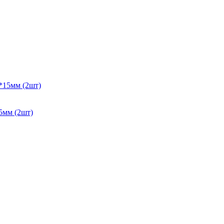
5мм (2шт)